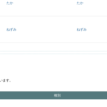
たか
たか
ねずみ
ねずみ
います。
種別